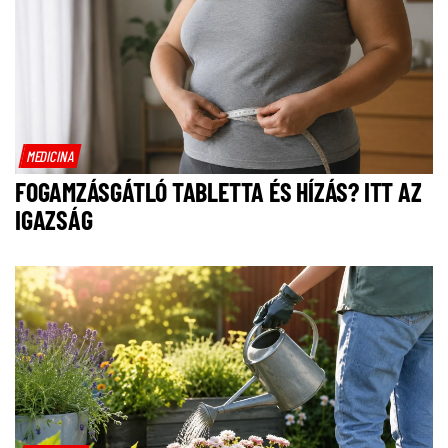
MEDICINA
FOGAMZÁSGÁTLÓ TABLETTA ÉS HÍZÁS? ITT AZ
IGAZSÁG