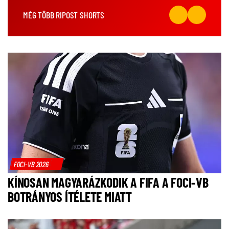
MÉG TÖBB RIPOST SHORTS
FOCI-VB 2026
KÍNOSAN MAGYARÁZKODIK A FIFA A FOCI-VB
BOTRÁNYOS ÍTÉLETE MIATT