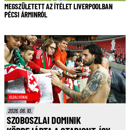
MEGSZÜLETETT AZ ÍTÉLET LIVERPOOLBAN
PÉCSI ÁRMINRÓL
OLDALVONAL
2026. 06. 10.
SZOBOSZLAI DOMINIK