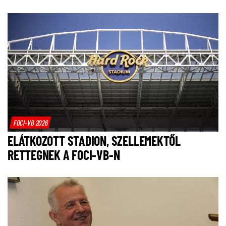
FOCI-VB 2026
ELÁTKOZOTT STADION, SZELLEMEKTŐL
RETTEGNEK A FOCI-VB-N