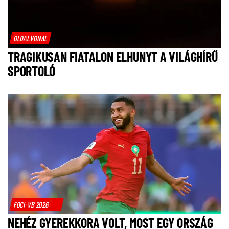
OLDALVONAL
TRAGIKUSAN FIATALON ELHUNYT A VILÁGHÍRŰ
SPORTOLÓ
FOCI-VB 2026
NEHÉZ GYEREKKORA VOLT, MOST EGY ORSZÁG