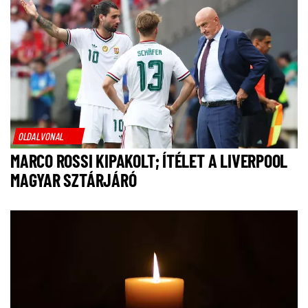
OLDALVONAL
MARCO ROSSI KIPAKOLT; ÍTÉLET A LIVERPOOL
MAGYAR SZTÁRJÁRÓ