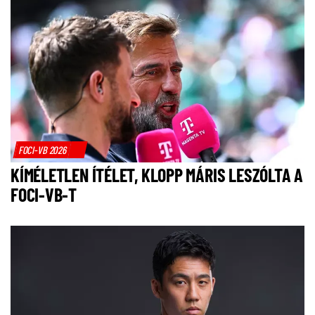
FOCI-VB 2026
KÍMÉLETLEN ÍTÉLET, KLOPP MÁRIS LESZÓLTA A
FOCI-VB-T