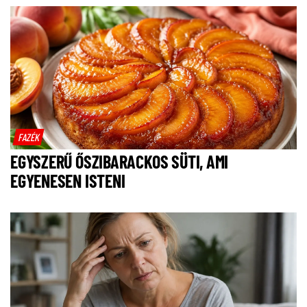
FAZÉK
EGYSZERŰ ŐSZIBARACKOS SÜTI, AMI
EGYENESEN ISTENI