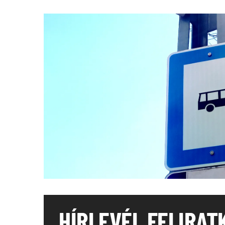
HÍRLEVÉL FELIRAT