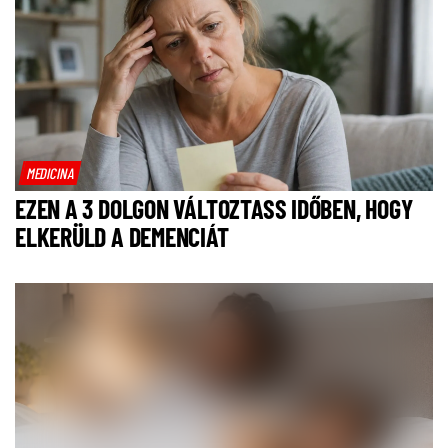
MEDICINA
EZEN A 3 DOLGON VÁLTOZTASS IDŐBEN, HOGY
ELKERÜLD A DEMENCIÁT