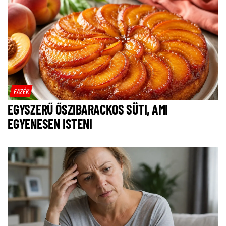
FAZÉK
EGYSZERŰ ŐSZIBARACKOS SÜTI, AMI
EGYENESEN ISTENI