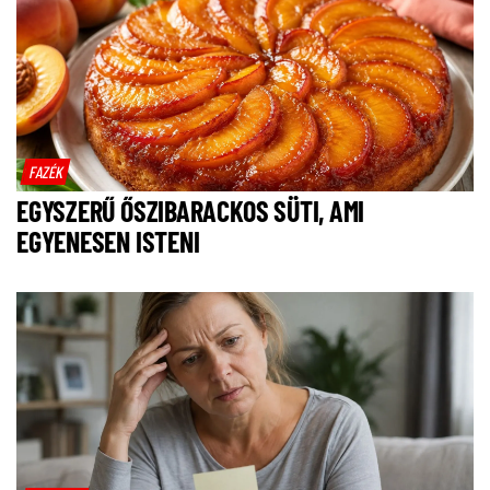
FAZÉK
EGYSZERŰ ŐSZIBARACKOS SÜTI, AMI
EGYENESEN ISTENI