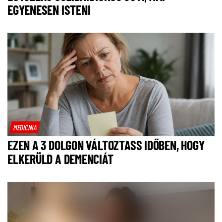
EGYENESEN ISTENI
MEDICINA
EZEN A 3 DOLGON VÁLTOZTASS IDŐBEN, HOGY
ELKERÜLD A DEMENCIÁT