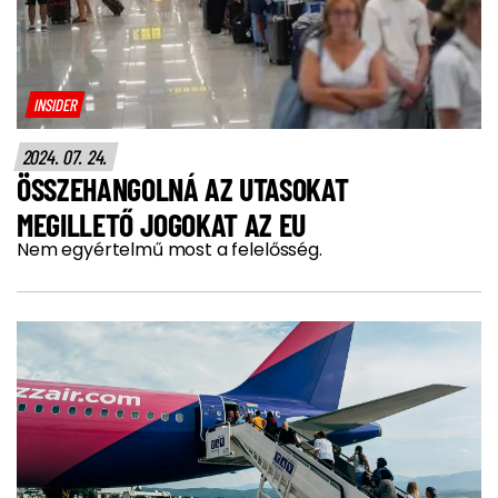
INSIDER
2024. 07. 24.
ÖSSZEHANGOLNÁ AZ UTASOKAT
MEGILLETŐ JOGOKAT AZ EU
Nem egyértelmű most a felelősség.