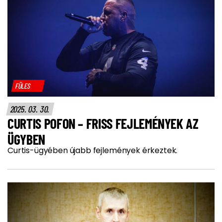
FÜLES
2025. 03. 30.
CURTIS POFON – FRISS FEJLEMÉNYEK AZ
ÜGYBEN
Curtis-ügyében újabb fejlemények érkeztek.