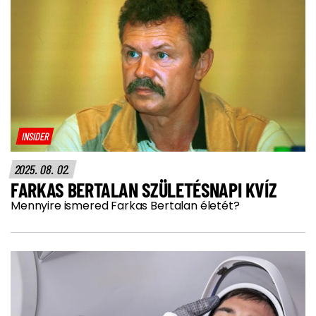
INSIDER
2025. 08. 02.
FARKAS BERTALAN SZÜLETÉSNAPI KVÍZ
Mennyire ismered Farkas Bertalan életét?