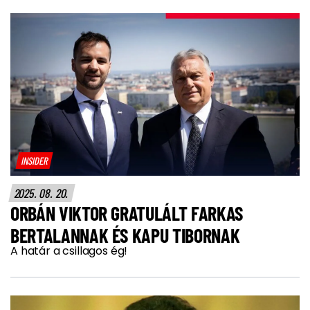
INSIDER
2025. 08. 20.
ORBÁN VIKTOR GRATULÁLT FARKAS
BERTALANNAK ÉS KAPU TIBORNAK
A határ a csillagos ég!