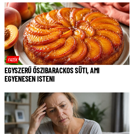
FAZÉK
EGYSZERŰ ŐSZIBARACKOS SÜTI, AMI
EGYENESEN ISTENI