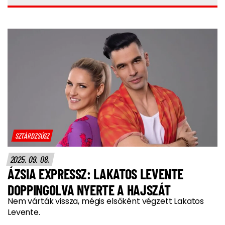
SZTÁRDZSÚSZ
2025. 09. 08.
ÁZSIA EXPRESSZ: LAKATOS LEVENTE
DOPPINGOLVA NYERTE A HAJSZÁT
Nem várták vissza, mégis elsőként végzett Lakatos
Levente.