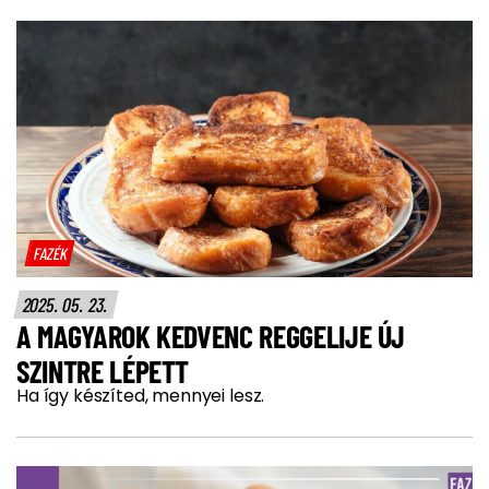
FAZÉK
2025. 05. 23.
A MAGYAROK KEDVENC REGGELIJE ÚJ
SZINTRE LÉPETT
Ha így készíted, mennyei lesz.