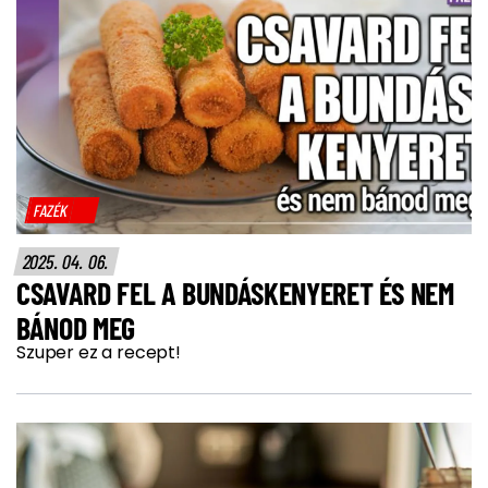
FAZÉK
2025. 04. 06.
CSAVARD FEL A BUNDÁSKENYERET ÉS NEM
BÁNOD MEG
Szuper ez a recept!