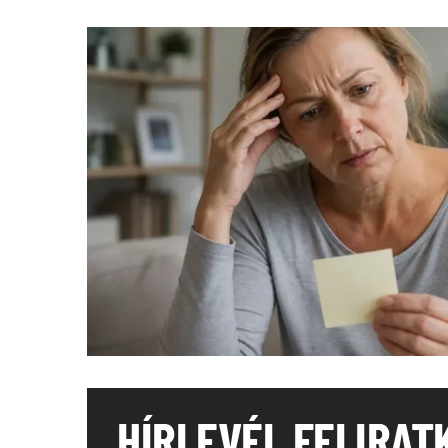
HÍRLEVÉL FELIRAT