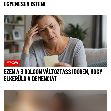
EGYENESEN ISTENI
MEDICINA
EZEN A 3 DOLGON VÁLTOZTASS IDŐBEN, HOGY
ELKERÜLD A DEMENCIÁT