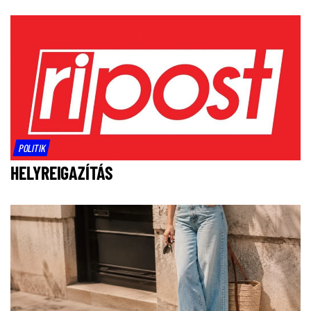
POLITIK
HELYREIGAZÍTÁS