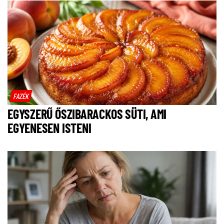
FAZÉK
EGYSZERŰ ŐSZIBARACKOS SÜTI, AMI
EGYENESEN ISTENI