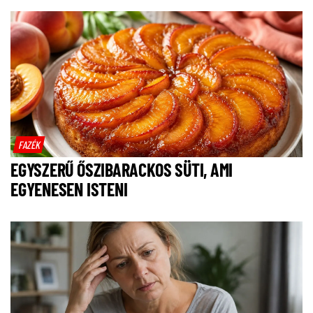
FAZÉK
EGYSZERŰ ŐSZIBARACKOS SÜTI, AMI
EGYENESEN ISTENI