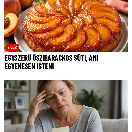
FAZÉK
EGYSZERŰ ŐSZIBARACKOS SÜTI, AMI
EGYENESEN ISTENI