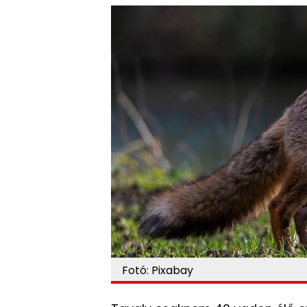
Fotó: Pixabay