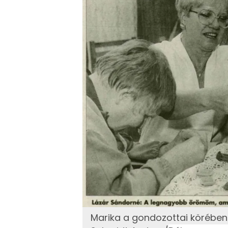
Marika a gondozottai körében