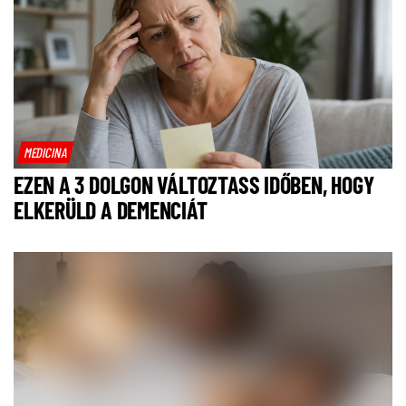
MEDICINA
EZEN A 3 DOLGON VÁLTOZTASS IDŐBEN, HOGY
ELKERÜLD A DEMENCIÁT