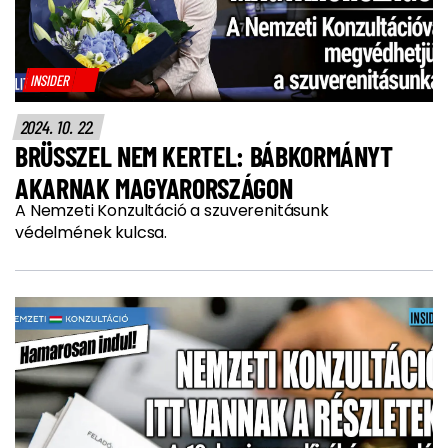
INSIDER
2024. 10. 22.
BRÜSSZEL NEM KERTEL: BÁBKORMÁNYT
AKARNAK MAGYARORSZÁGON
A Nemzeti Konzultáció a szuverenitásunk
védelmének kulcsa.