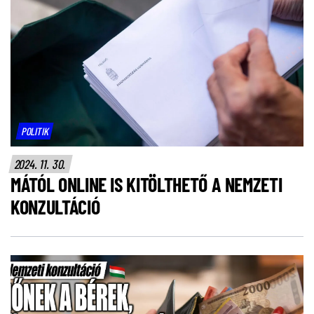
POLITIK
2024. 11. 30.
MÁTÓL ONLINE IS KITÖLTHETŐ A NEMZETI
KONZULTÁCIÓ