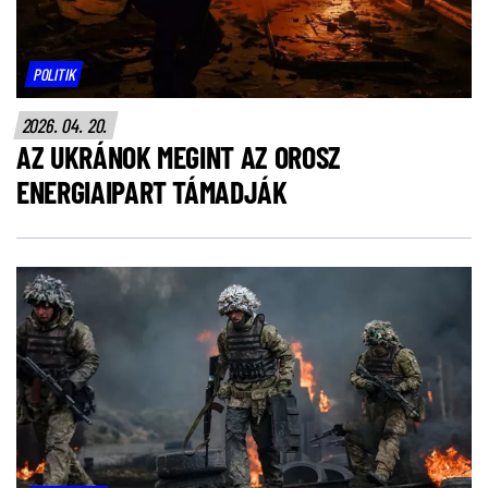
POLITIK
2026. 04. 20.
AZ UKRÁNOK MEGINT AZ OROSZ
ENERGIAIPART TÁMADJÁK