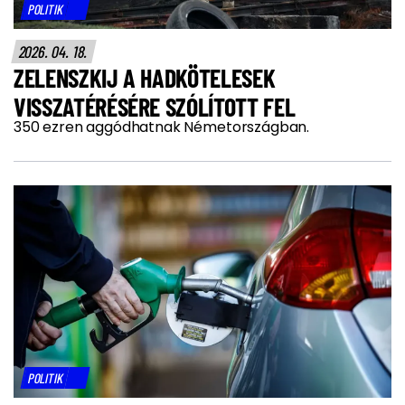
POLITIK
2026. 04. 18.
ZELENSZKIJ A HADKÖTELESEK
VISSZATÉRÉSÉRE SZÓLÍTOTT FEL
350 ezren aggódhatnak Németországban.
POLITIK