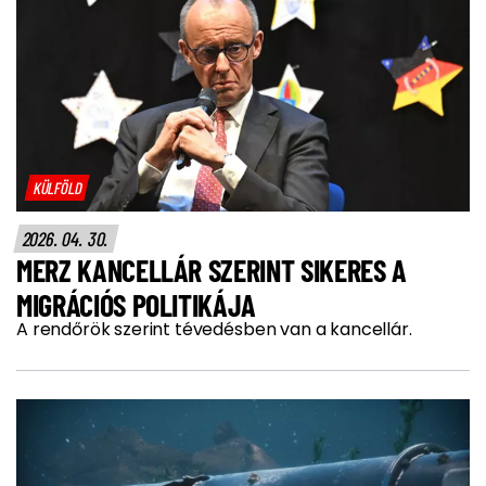
KÜLFÖLD
2026. 04. 30.
MERZ KANCELLÁR SZERINT SIKERES A
MIGRÁCIÓS POLITIKÁJA
A rendőrök szerint tévedésben van a kancellár.