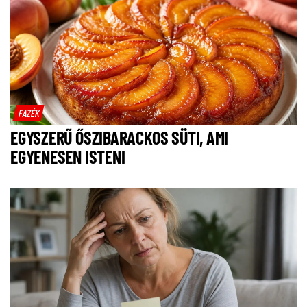
FAZÉK
EGYSZERŰ ŐSZIBARACKOS SÜTI, AMI
EGYENESEN ISTENI