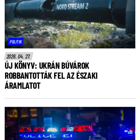
POLITIK
2026. 04. 27.
ÚJ KÖNYV: UKRÁN BÚVÁROK
ROBBANTOTTÁK FEL AZ ÉSZAKI
ÁRAMLATOT