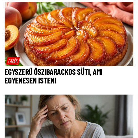
FAZÉK
EGYSZERŰ ŐSZIBARACKOS SÜTI, AMI
EGYENESEN ISTENI