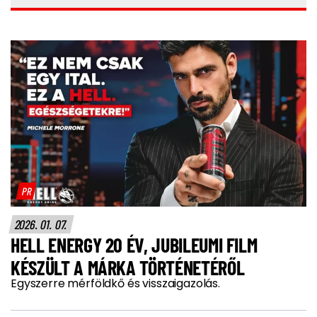
PR
2026. 01. 07.
HELL ENERGY 20 ÉV, JUBILEUMI FILM
KÉSZÜLT A MÁRKA TÖRTÉNETÉRŐL
Egyszerre mérföldkő és visszaigazolás.