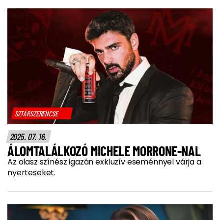
SZTÁRSZERENCSE
2025. 07. 16.
ÁLOMTALÁLKOZÓ MICHELE MORRONE-NAL
Az olasz színész igazán exkluzív eseménnyel várja a
nyerteseket.