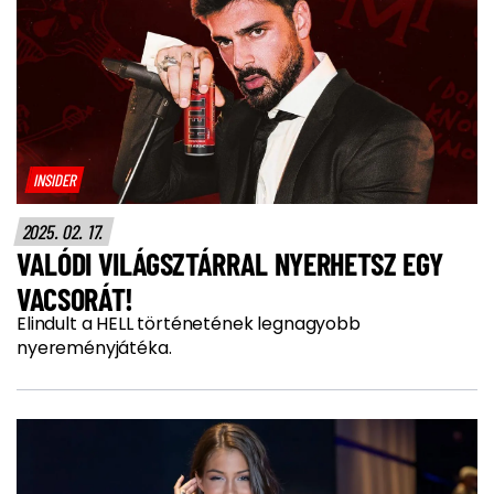
INSIDER
2025. 02. 17.
VALÓDI VILÁGSZTÁRRAL NYERHETSZ EGY
VACSORÁT!
Elindult a HELL történetének legnagyobb
nyereményjátéka.