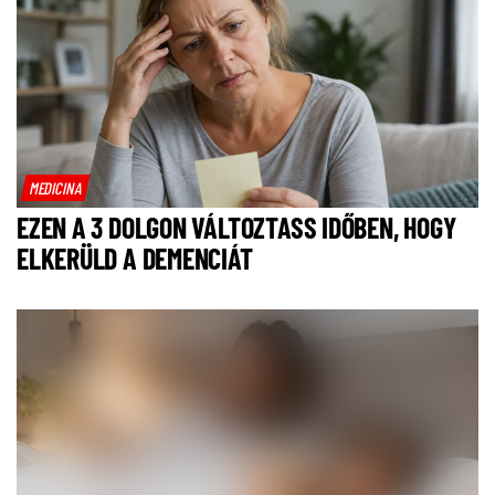
MEDICINA
EZEN A 3 DOLGON VÁLTOZTASS IDŐBEN, HOGY
ELKERÜLD A DEMENCIÁT