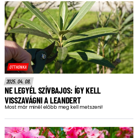
OTTHONKA
2025. 04. 08.
NE LEGYÉL SZÍVBAJOS: ÍGY KELL
VISSZAVÁGNI A LEANDERT
Most már minél előbb meg kell metszeni!