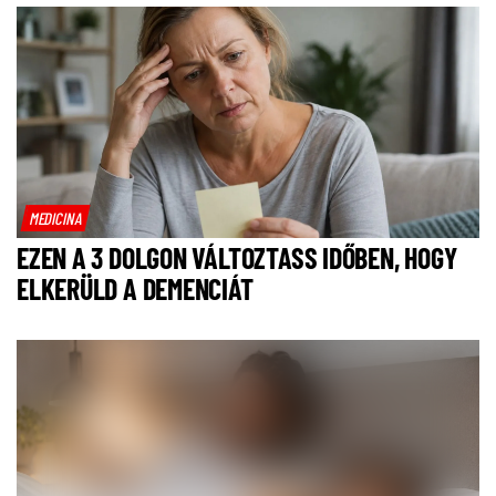
MEDICINA
EZEN A 3 DOLGON VÁLTOZTASS IDŐBEN, HOGY
ELKERÜLD A DEMENCIÁT