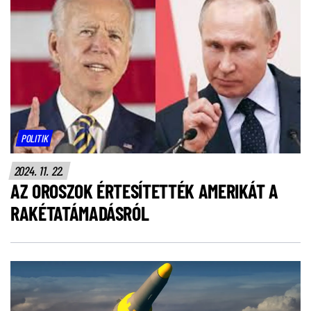
POLITIK
2024. 11. 22.
AZ OROSZOK ÉRTESÍTETTÉK AMERIKÁT A
RAKÉTATÁMADÁSRÓL