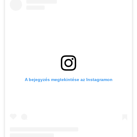
A bejegyzés megtekintése az Instagramon