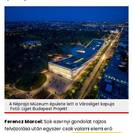
A Néprajzi Múzeum épülete lett a Városliget kapuja
Fotó: Liget Budapest Projekt
Ferencz Marcel:
Sok ezernyi gondolat rajzos
felvázolása után egyszer csak valami elemi erő