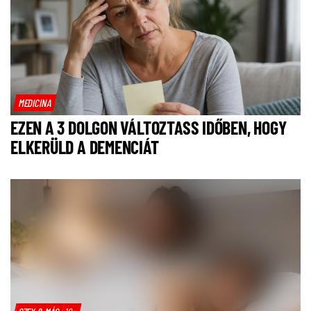
MEDICINA
EZEN A 3 DOLGON VÁLTOZTASS IDŐBEN, HOGY
ELKERÜLD A DEMENCIÁT