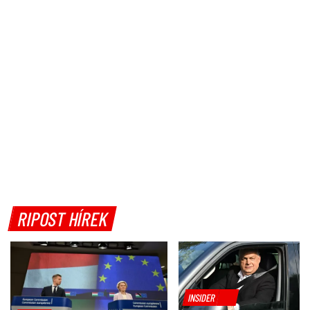
RIPOST HÍREK
INSIDER