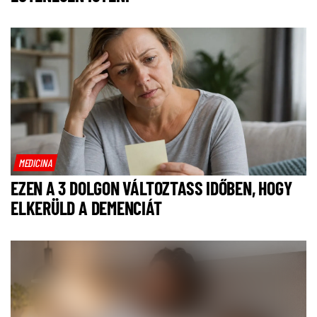
MEDICINA
EZEN A 3 DOLGON VÁLTOZTASS IDŐBEN, HOGY
ELKERÜLD A DEMENCIÁT