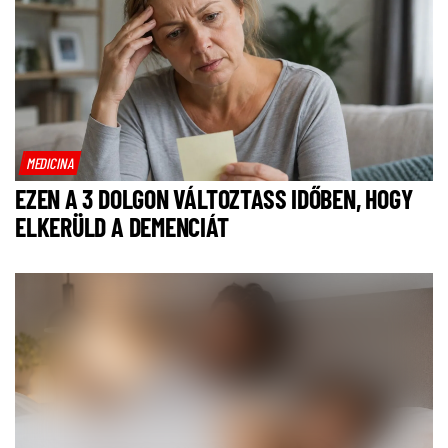
MEDICINA
EZEN A 3 DOLGON VÁLTOZTASS IDŐBEN, HOGY
ELKERÜLD A DEMENCIÁT