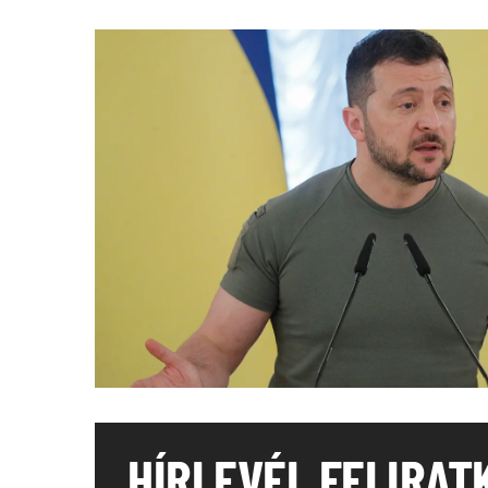
HÍRLEVÉL FELIRAT