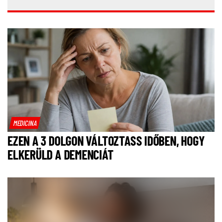
MEDICINA
EZEN A 3 DOLGON VÁLTOZTASS IDŐBEN, HOGY
ELKERÜLD A DEMENCIÁT