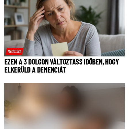
MEDICINA
EZEN A 3 DOLGON VÁLTOZTASS IDŐBEN, HOGY
ELKERÜLD A DEMENCIÁT