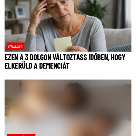
MEDICINA
EZEN A 3 DOLGON VÁLTOZTASS IDŐBEN, HOGY
ELKERÜLD A DEMENCIÁT