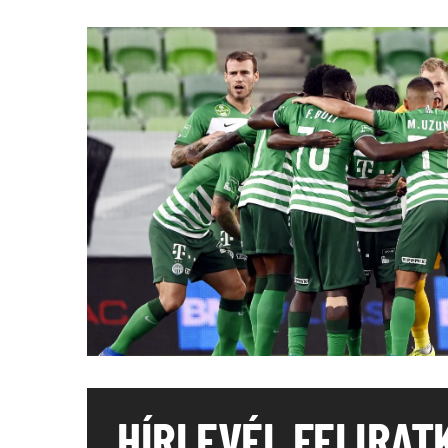
HÍRLEVÉL FELIRAT