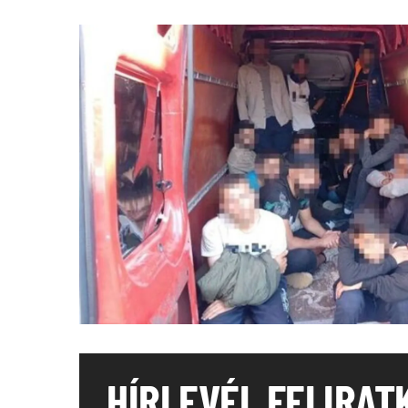
HÍRLEVÉL FELIRAT