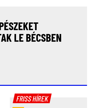
PÉSZEKET
AK LE BÉCSBEN
FRISS HÍREK