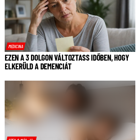
MEDICINA
EZEN A 3 DOLGON VÁLTOZTASS IDŐBEN, HOGY
ELKERÜLD A DEMENCIÁT