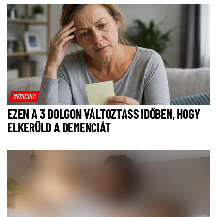
MEDICINA
EZEN A 3 DOLGON VÁLTOZTASS IDŐBEN, HOGY
ELKERÜLD A DEMENCIÁT