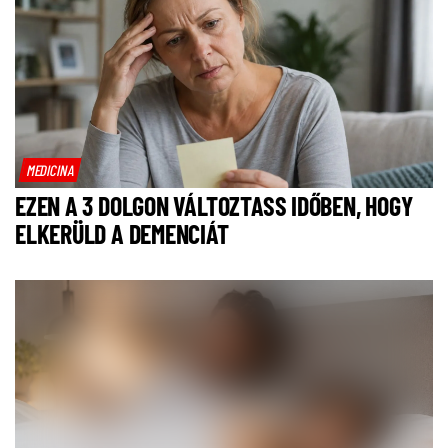
MEDICINA
EZEN A 3 DOLGON VÁLTOZTASS IDŐBEN, HOGY
ELKERÜLD A DEMENCIÁT