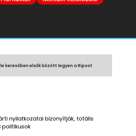
gle keresőben elsők között legyen a Ripost