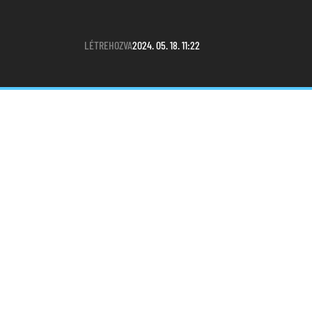
LÉTREHOZVA
2024. 05. 18. 11:22