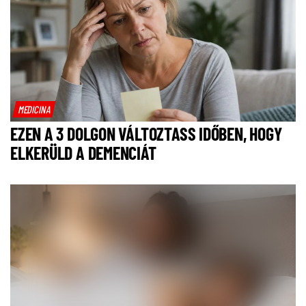
MEDICINA
EZEN A 3 DOLGON VÁLTOZTASS IDŐBEN, HOGY
ELKERÜLD A DEMENCIÁT