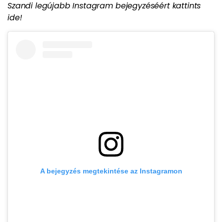
Szandi legújabb Instagram bejegyzéséért kattints
ide!
A bejegyzés megtekintése az Instagramon