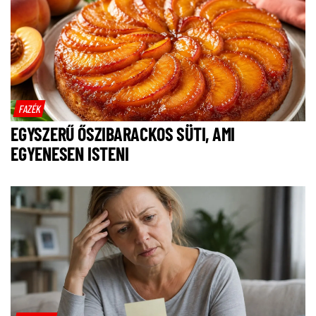
FAZÉK
EGYSZERŰ ŐSZIBARACKOS SÜTI, AMI
EGYENESEN ISTENI