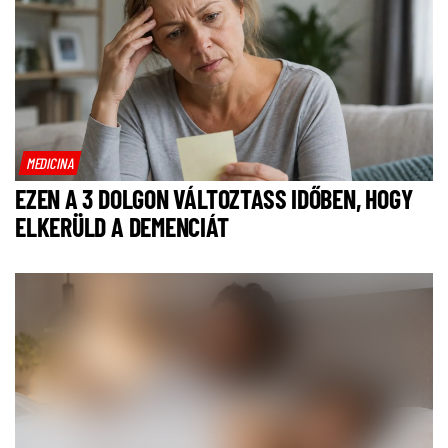
MEDICINA
EZEN A 3 DOLGON VÁLTOZTASS IDŐBEN, HOGY
ELKERÜLD A DEMENCIÁT