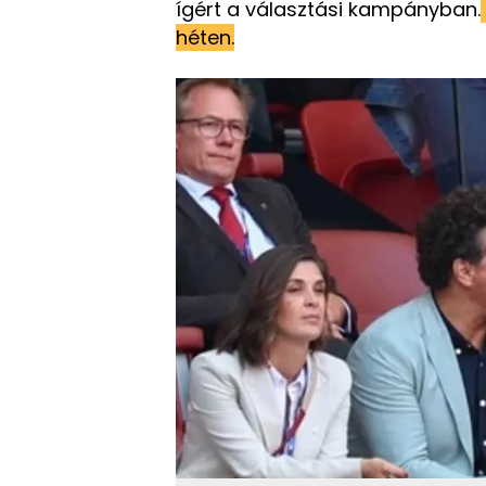
ígért a választási kampányban.
héten.