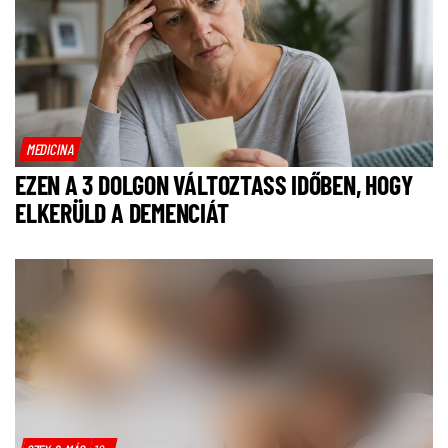
MEDICINA
EZEN A 3 DOLGON VÁLTOZTASS IDŐBEN, HOGY
ELKERÜLD A DEMENCIÁT