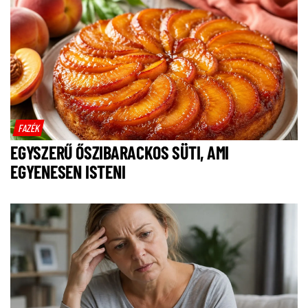
FAZÉK
EGYSZERŰ ŐSZIBARACKOS SÜTI, AMI
EGYENESEN ISTENI