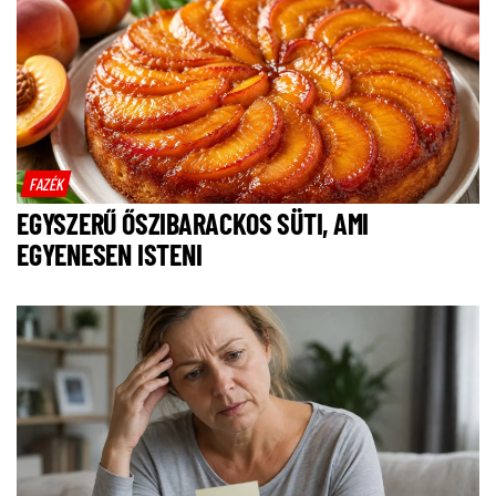
FAZÉK
EGYSZERŰ ŐSZIBARACKOS SÜTI, AMI
EGYENESEN ISTENI