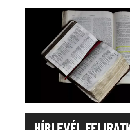
HÍRLEVÉL FELIRAT