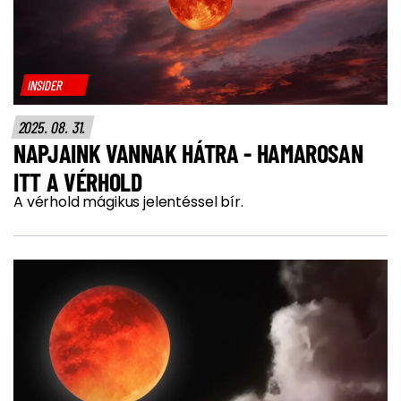
INSIDER
2025. 08. 31.
NAPJAINK VANNAK HÁTRA - HAMAROSAN
ITT A VÉRHOLD
A vérhold mágikus jelentéssel bír.