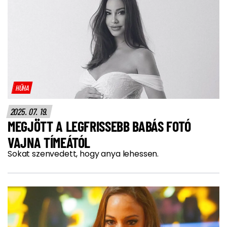
HŰHA
2025. 07. 19.
MEGJÖTT A LEGFRISSEBB BABÁS FOTÓ
VAJNA TÍMEÁTÓL
Sokat szenvedett, hogy anya lehessen.