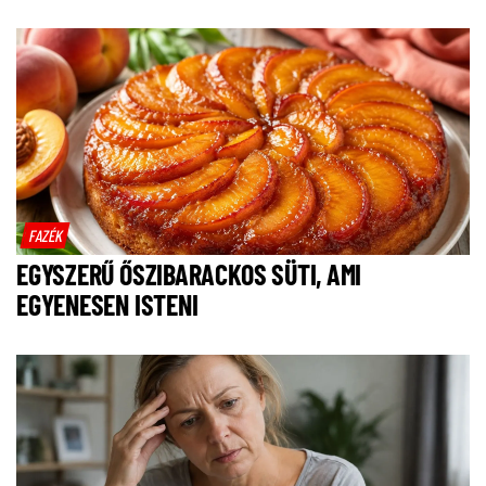
FAZÉK
EGYSZERŰ ŐSZIBARACKOS SÜTI, AMI
EGYENESEN ISTENI